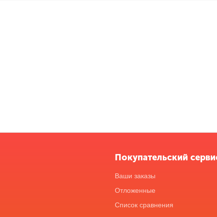
Покупательский серви
Ваши заказы
Отложенные
Список сравнения