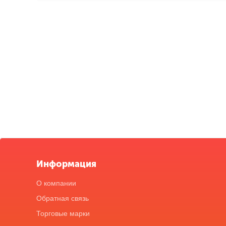
Информация
О компании
Обратная связь
Торговые марки