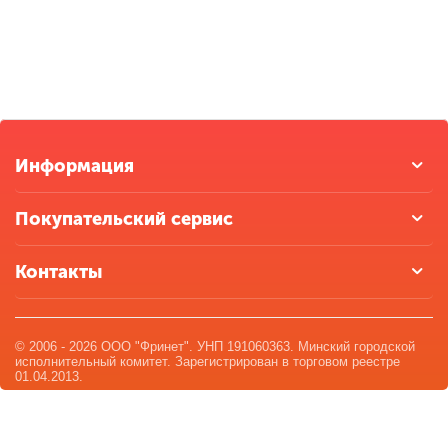
Информация
Покупательский сервис
Контакты
© 2006 - 2026 ООО "Фринет". УНП 191060363. Минский городской
исполнительный комитет. Зарегистрирован в торговом реестре
01.04.2013.