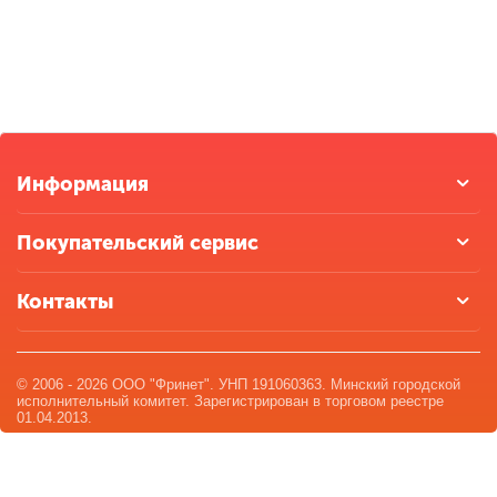
Информация
Покупательский сервис
Контакты
© 2006 - 2026 ООО "Фринет". УНП 191060363. Минский городской
исполнительный комитет. Зарегистрирован в торговом реестре
01.04.2013.