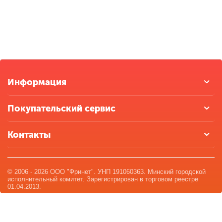
Информация
Покупательский сервис
Контакты
© 2006 - 2026 ООО "Фринет". УНП 191060363. Минский городской
исполнительный комитет. Зарегистрирован в торговом реестре
01.04.2013.