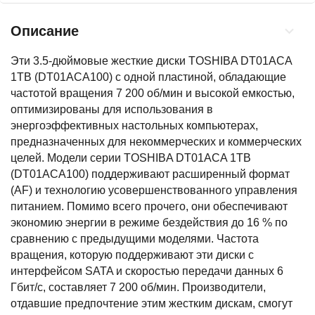
Описание
Эти 3.5-дюймовые жесткие диски TOSHIBA DT01ACA
1TB (DT01ACA100) с одной пластиной, обладающие
частотой вращения 7 200 об/мин и высокой емкостью,
оптимизированы для использования в
энергоэффективных настольных компьютерах,
предназначенных для некоммерческих и коммерческих
целей. Модели серии TOSHIBA DT01ACA 1TB
(DT01ACA100) поддерживают расширенный формат
(AF) и технологию усовершенствованного управления
питанием. Помимо всего прочего, они обеспечивают
экономию энергии в режиме бездействия до 16 % по
сравнению с предыдущими моделями. Частота
вращения, которую поддерживают эти диски с
интерфейсом SATA и скоростью передачи данных 6
Гбит/с, составляет 7 200 об/мин. Производители,
отдавшие предпочтение этим жестким дискам, смогут