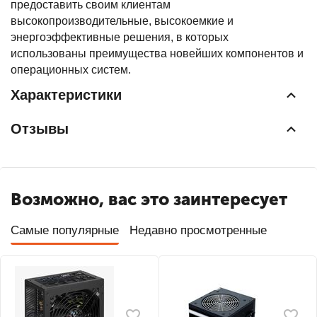
предоставить своим клиентам
высокопроизводительные, высокоемкие и
энергоэффективные решения, в которых
использованы преимущества новейших компонентов и
операционных систем.
Характеристики
Отзывы
Возможно, вас это заинтересует
Самые популярные
Недавно просмотренные