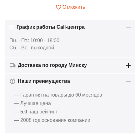
Отложить
График работы Call-центра
Пн. - Пт.: 10:00 - 18:00
Сб. - Вс.: выходной
Доставка по городу Минску
Наши преимущества
— Гарантия на товары до 60 месяцев
— Лучшая цена
—
5.0
наш рейтинг
— 2008 год основания компании