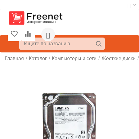
Главная
/
Каталог
/
Компьютеры и сети
/
Жесткие диски
/