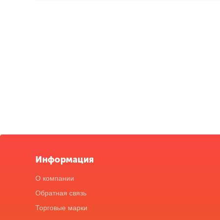
Информация
О компании
Обратная связь
Торговые марки