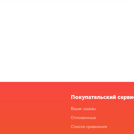
Покупательский серви
Ваши заказы
Отложенные
Список сравнения