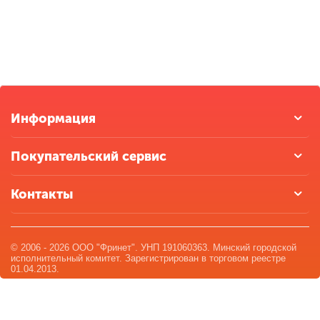
Информация
Покупательский сервис
Контакты
© 2006 - 2026 ООО "Фринет". УНП 191060363. Минский городской
исполнительный комитет. Зарегистрирован в торговом реестре
01.04.2013.