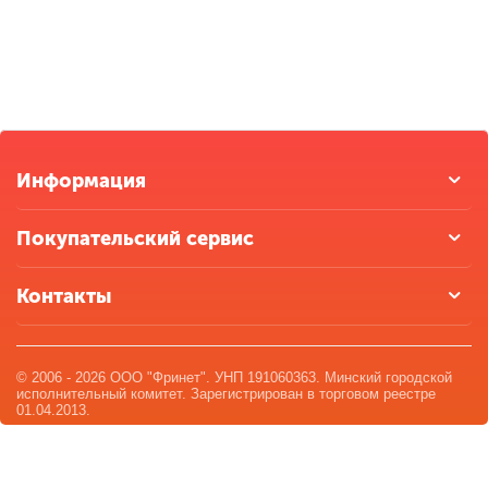
Информация
Покупательский сервис
Контакты
© 2006 - 2026 ООО "Фринет". УНП 191060363. Минский городской
исполнительный комитет. Зарегистрирован в торговом реестре
01.04.2013.