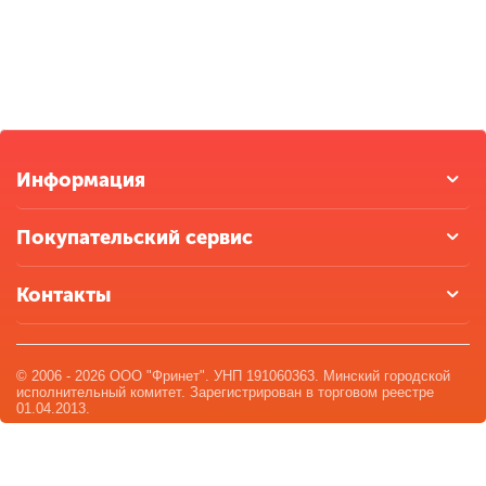
Информация
Покупательский сервис
Контакты
© 2006 - 2026 ООО "Фринет". УНП 191060363. Минский городской
исполнительный комитет. Зарегистрирован в торговом реестре
01.04.2013.