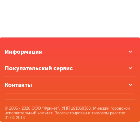
Информация
Покупательский сервис
Контакты
© 2006 - 2026 ООО "Фринет". УНП 191060363. Минский городской
исполнительный комитет. Зарегистрирован в торговом реестре
01.04.2013.