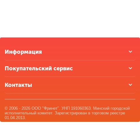
Информация
Покупательский сервис
Контакты
© 2006 - 2026 ООО "Фринет". УНП 191060363. Минский городской
исполнительный комитет. Зарегистрирован в торговом реестре
01.04.2013.