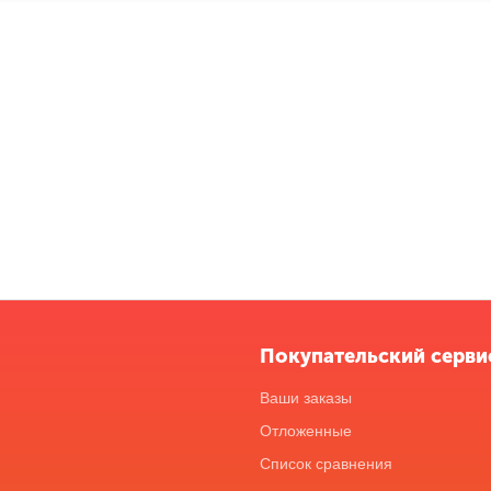
Покупательский серви
Ваши заказы
Отложенные
Список сравнения