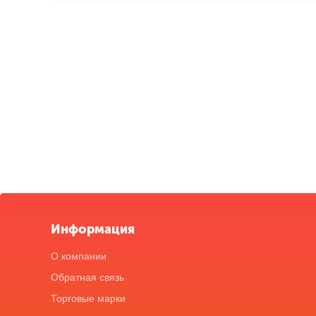
Информация
О компании
Обратная связь
Торговые марки