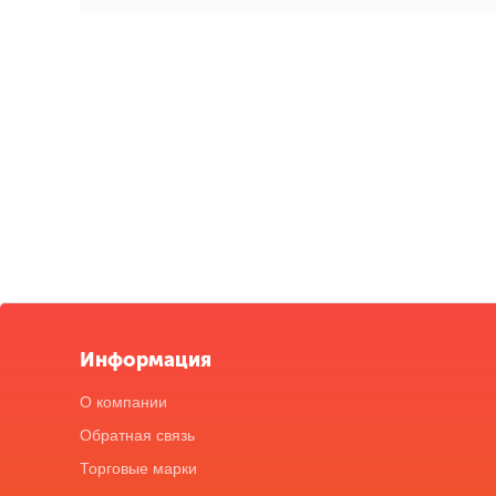
Информация
О компании
Обратная связь
Торговые марки