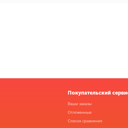
Покупательский серви
Ваши заказы
Отложенные
Список сравнения