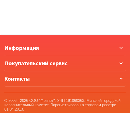
Информация
Покупательский сервис
Контакты
© 2006 - 2026 ООО "Фринет". УНП 191060363. Минский городской
исполнительный комитет. Зарегистрирован в торговом реестре
01.04.2013.