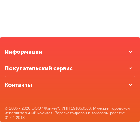
Информация
Покупательский сервис
Контакты
© 2006 - 2026 ООО "Фринет". УНП 191060363. Минский городской
исполнительный комитет. Зарегистрирован в торговом реестре
01.04.2013.