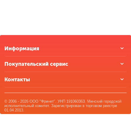
Информация
Покупательский сервис
Контакты
© 2006 - 2026 ООО "Фринет". УНП 191060363. Минский городской
исполнительный комитет. Зарегистрирован в торговом реестре
01.04.2013.