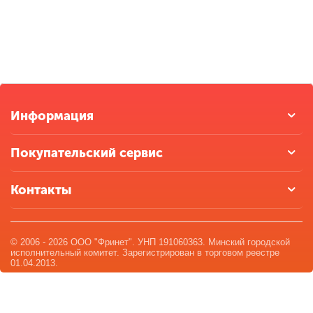
Информация
Покупательский сервис
Контакты
© 2006 - 2026 ООО "Фринет". УНП 191060363. Минский городской
исполнительный комитет. Зарегистрирован в торговом реестре
01.04.2013.