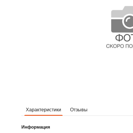
Характеристики
Отзывы
Информация