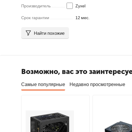
Производитель
Zyxel
Срок гарантии
12
мес.
Найти похожие
Возможно, вас это заинтересу
Самые популярные
Недавно просмотренные